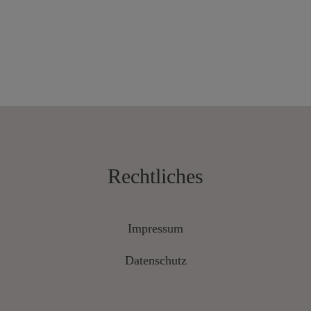
Rechtliches
Impressum
Datenschutz