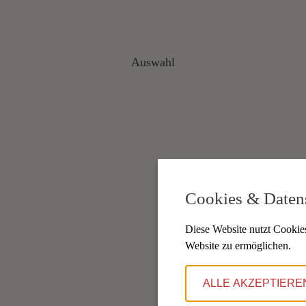
Auswahl
Cookies & Daten
Diese Website nutzt Cookies
Website zu ermöglichen.
ALLE AKZEPTIERE