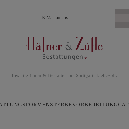
E-Mail an uns
Bestatterinnen & Bestatter aus Stuttgart. Liebevoll.
TATTUNGSFORMEN
STERBEVORBEREITUNG
CAF