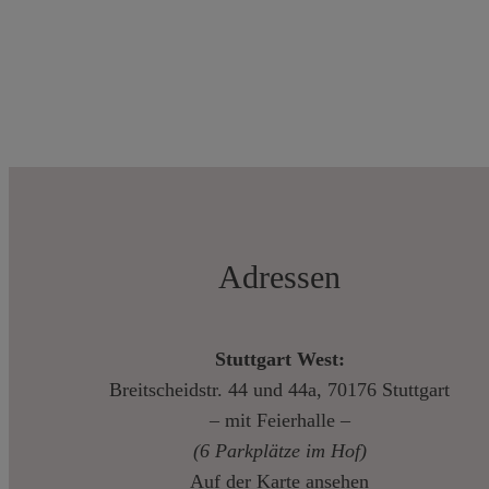
Adressen
Stuttgart West:
Breitscheidstr. 44 und 44a, 70176 Stuttgart
– mit Feierhalle –
(6 Parkplätze im Hof)
Auf der Karte ansehen