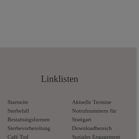
Linklisten
Startseite
Aktuelle Termine
Sterbefall
Notrufnummern für
Bestattungsformen
Stuttgart
Sterbevorbereitung
Downloadbereich
Café Tod
Soziales Engagement