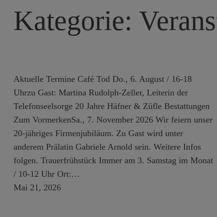
Kategorie:
Verans
Aktuelle Termine Café Tod Do., 6. August / 16-18
Uhrzu Gast: Martina Rudolph-Zeller, Leiterin der
Telefonseelsorge 20 Jahre Häfner & Züfle Bestattungen
Zum VormerkenSa., 7. November 2026 Wir feiern unser
20-jähriges Firmenjubiläum. Zu Gast wird unter
anderem Prälatin Gabriele Arnold sein. Weitere Infos
folgen. Trauerfrühstück Immer am 3. Samstag im Monat
/ 10-12 Uhr Ort:…
Mai 21, 2026