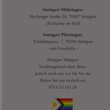
Stuttgart Möhringen:
Hechinger Straße 24, 70567 Stuttgart
(Parkplatz im Hof)
Stuttgart Plieningen:
Filderhauptstr. 7, 70599 Stuttgart
– mit Feierhalle –
Stuttgart Wangen:
Vorübergehend ohne Büro,
jedoch nach wie vor für Sie da!
Rufen Sie uns einfach an:
0711-23 181 20