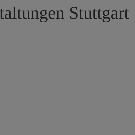
taltungen Stuttgart