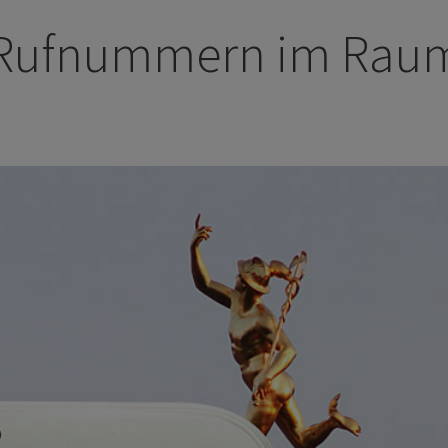
 Rufnummern im Raum 