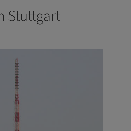
Stuttgart