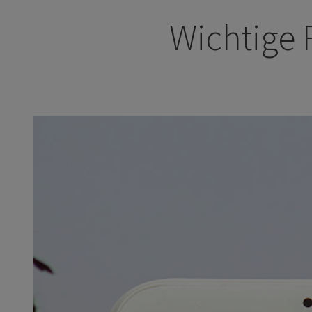
Wichtige