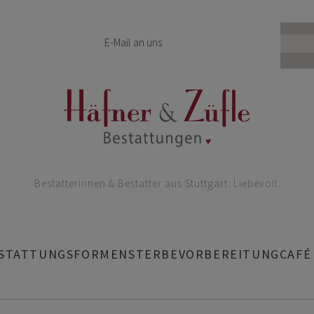
E-Mail an uns
Bestatterinnen & Bestatter aus Stuttgart. Liebevoll.
STATTUNGSFORMEN
STERBEVORBEREITUNG
CAFÉ