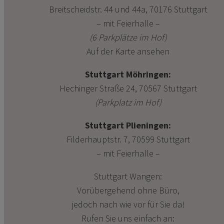
Breitscheidstr. 44 und 44a, 70176 Stuttgart
– mit Feierhalle –
(6 Parkplätze im Hof)
Auf der Karte ansehen
Stuttgart Möhringen:
Hechinger Straße 24, 70567 Stuttgart
(Parkplatz im Hof)
Stuttgart Plieningen:
Filderhauptstr. 7, 70599 Stuttgart
– mit Feierhalle –
Stuttgart Wangen:
Vorübergehend ohne Büro,
jedoch nach wie vor für Sie da!
Rufen Sie uns einfach an: