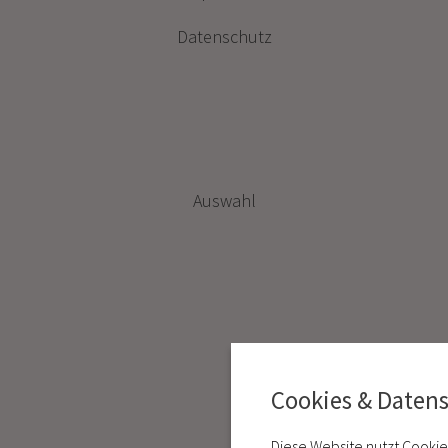
Datenschutz
Auswahl
Cookies & Daten
Diese Website nutzt Cookie