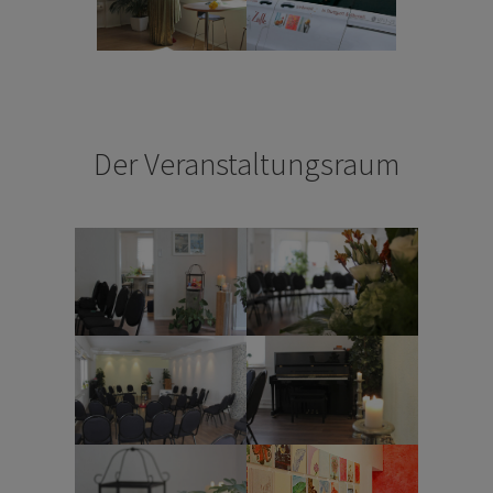
Der Veranstaltungsraum