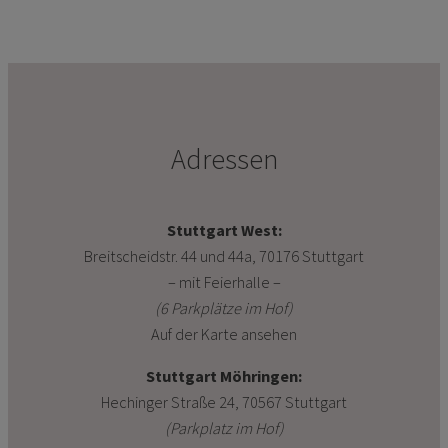
Adressen
Stuttgart West:
Breitscheidstr. 44 und 44a, 70176 Stuttgart
– mit Feierhalle –
(6 Parkplätze im Hof)
Auf der Karte ansehen
Stuttgart Möhringen:
Hechinger Straße 24, 70567 Stuttgart
(Parkplatz im Hof)