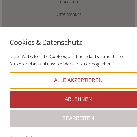
Impressum
Datenschutz
Cookies & Datenschutz
Diese Website nutzt Cookies, um Ihnen das bestmögliche
Auswahl
Nutzererlebnis auf unserer Website zu ermöglichen.
ALLE AKZEPTIEREN
Linklisten
ABLEHNEN
BEARBEITEN