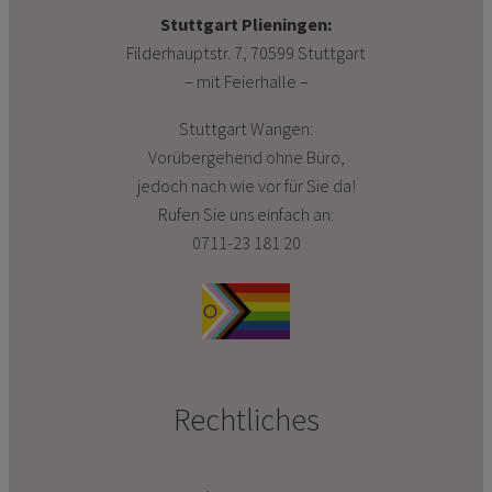
Stuttgart Plieningen:
Filderhauptstr. 7, 70599 Stuttgart
– mit Feierhalle –
Stuttgart Wangen:
Vorübergehend ohne Büro,
jedoch nach wie vor für Sie da!
Rufen Sie uns einfach an:
0711-23 181 20
Rechtliches