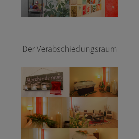
Der Verabschiedungsraum