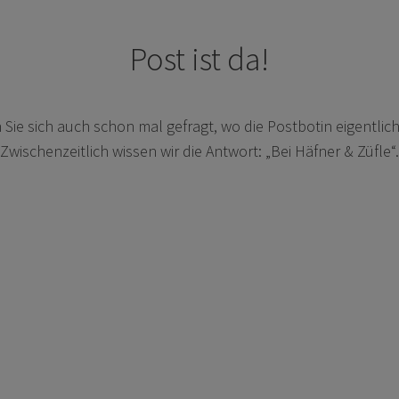
Post ist da!
 Sie sich auch schon mal gefragt, wo die Postbotin eigentlich
Zwischenzeitlich wissen wir die Antwort: „Bei Häfner & Züfle“.