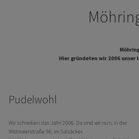
Möhring
Möhring
Hier gründeten wir 2006 unser 
Pudelwohl
Wir schreiben das Jahr 2006. Da sind wir nun, in der
Widmaierstraße 96, im Salzäcker.