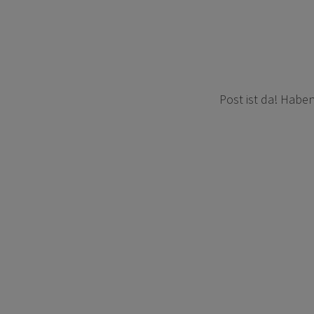
Post ist da! Haben