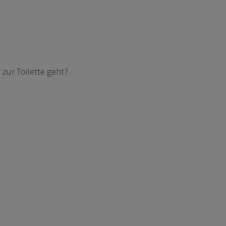
 zur Toilette geht?