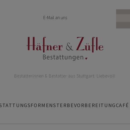
E-Mail an uns
Bestatterinnen & Bestatter aus Stuttgart. Liebevoll.
STATTUNGSFORMEN
STERBEVORBEREITUNG
CAFÉ