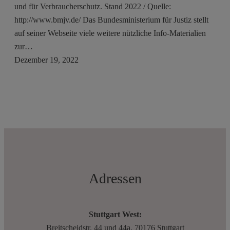
und für Verbraucherschutz. Stand 2022 / Quelle:
http://www.bmjv.de/ Das Bundesministerium für Justiz stellt
auf seiner Webseite viele weitere nützliche Info-Materialien
zur…
Dezember 19, 2022
Adressen
Stuttgart West:
Breitscheidstr. 44 und 44a, 70176 Stuttgart