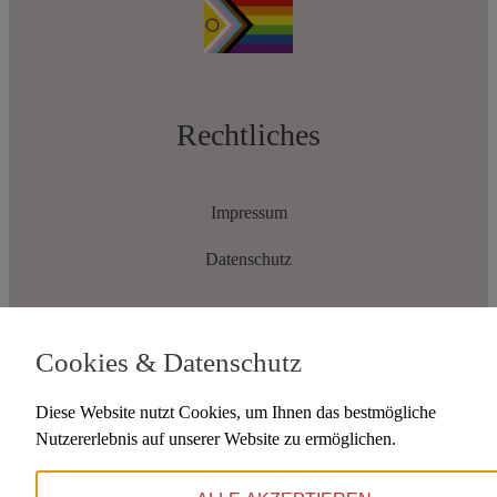
Rechtliches
Impressum
Datenschutz
Cookies & Datenschutz
Diese Website nutzt Cookies, um Ihnen das bestmögliche
Auswahl
Nutzererlebnis auf unserer Website zu ermöglichen.