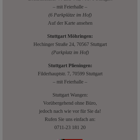
– mit Feierhalle –
(6 Parkplätze im Hof)
Auf der Karte ansehen
Stuttgart Möhringen:
Hechinger Straße 24, 70567 Stuttgart
(Parkplatz im Hof)
Stuttgart Plieningen:
Filderhauptstr. 7, 70599 Stuttgart
– mit Feierhalle –
Stuttgart Wangen:
Vorübergehend ohne Büro,
jedoch nach wie vor für Sie da!
Rufen Sie uns einfach an:
0711-23 181 20