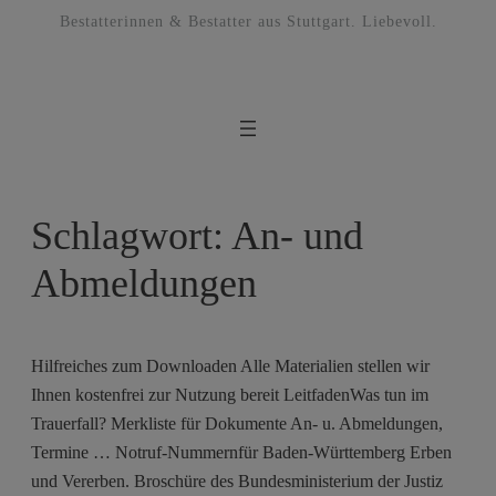
Bestatterinnen & Bestatter aus Stuttgart. Liebevoll.
Schlagwort:
An- und
Abmeldungen
Hilfreiches zum Downloaden Alle Materialien stellen wir
Ihnen kostenfrei zur Nutzung bereit LeitfadenWas tun im
Trauerfall? Merkliste für Dokumente An- u. Abmeldungen,
Termine … Notruf-Nummernfür Baden-Württemberg Erben
und Vererben. Broschüre des Bundesministerium der Justiz