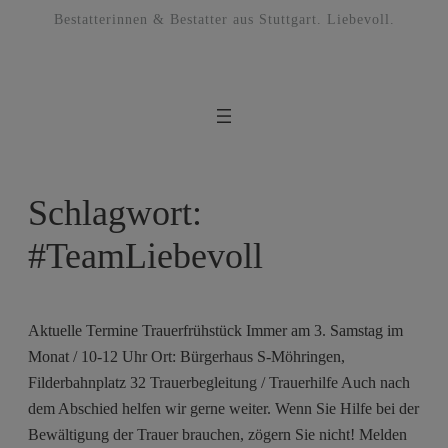
Bestatterinnen & Bestatter aus Stuttgart. Liebevoll.
Schlagwort:
#TeamLiebevoll
Aktuelle Termine Trauerfrühstück Immer am 3. Samstag im
Monat / 10-12 Uhr Ort: Bürgerhaus S-Möhringen,
Filderbahnplatz 32 Trauerbegleitung / Trauerhilfe Auch nach
dem Abschied helfen wir gerne weiter. Wenn Sie Hilfe bei der
Bewältigung der Trauer brauchen, zögern Sie nicht! Melden