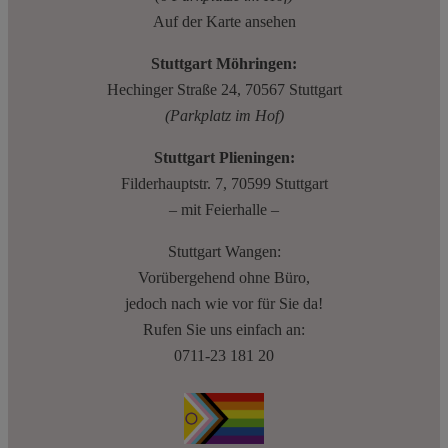
Auf der Karte ansehen
Stuttgart Möhringen:
Hechinger Straße 24, 70567 Stuttgart
(Parkplatz im Hof)
Stuttgart Plieningen:
Filderhauptstr. 7, 70599 Stuttgart
– mit Feierhalle –
Stuttgart Wangen:
Vorübergehend ohne Büro,
jedoch nach wie vor für Sie da!
Rufen Sie uns einfach an:
0711-23 181 20