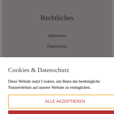
Rechtliches
Impressum
Datenschutz
Cookies & Datenschutz
Diese Website nutzt Cookies, um Ihnen das bestmögliche
Auswahl
Nutzererlebnis auf unserer Website zu ermöglichen.
ALLE AKZEPTIEREN
Linklisten