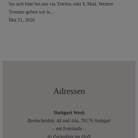
Sie sich bitte bei uns via Telefon oder E-Mail. Weitere
Termine geben wir in…
Mai 21, 2026
Adressen
Stuttgart West:
Breitscheidstr. 44 und 44a, 70176 Stuttgart
– mit Feierhalle –
(6 Parkplätze im Hof)