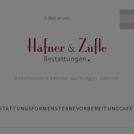
E-Mail an uns
Bestatterinnen & Bestatter aus Stuttgart. Liebevoll.
STATTUNGSFORMEN
STERBEVORBEREITUNG
CAFÉ