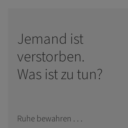
Jemand ist
verstorben.
Was ist zu tun?
Ruhe bewahren . . .