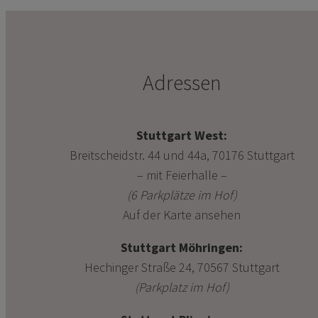
Adressen
Stuttgart West:
Breitscheidstr. 44 und 44a, 70176 Stuttgart
– mit Feierhalle –
(6 Parkplätze im Hof)
Auf der Karte ansehen
Stuttgart Möhringen:
Hechinger Straße 24, 70567 Stuttgart
(Parkplatz im Hof)