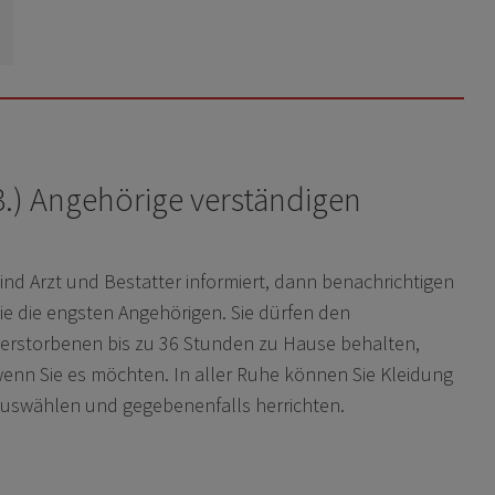
3.) Angehörige verständigen
ind Arzt und Bestatter informiert, dann benachrichtigen
ie die engsten Angehörigen. Sie dürfen den
erstorbenen bis zu 36 Stunden zu Hause behalten,
enn Sie es möchten. In aller Ruhe können Sie Kleidung
uswählen und gegebenenfalls herrichten.