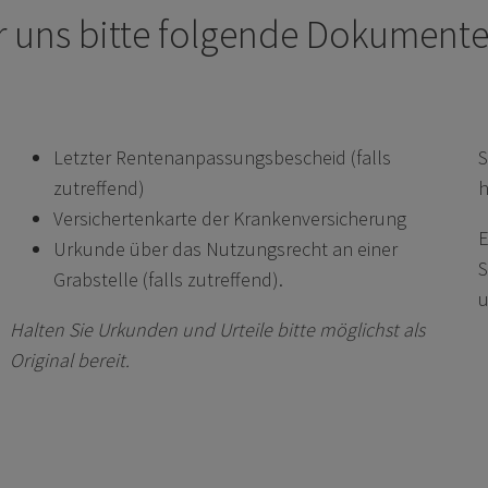
r uns bitte folgende Dokumente 
Letzter Rentenanpassungsbescheid (falls
S
zutreffend)
h
Versichertenkarte der Krankenversicherung
E
Urkunde über das Nutzungsrecht an einer
S
Grabstelle (falls zutreffend).
Halten Sie Urkunden und Urteile bitte möglichst als
Original bereit.