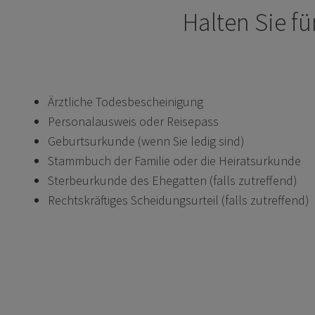
Halten Sie fü
Ärztliche Todesbescheinigung
Personalausweis oder Reisepass
Geburtsurkunde (wenn Sie ledig sind)
Stammbuch der Familie oder die Heiratsurkunde
Sterbeurkunde des Ehegatten (falls zutreffend)
Rechtskräftiges Scheidungsurteil (falls zutreffend)