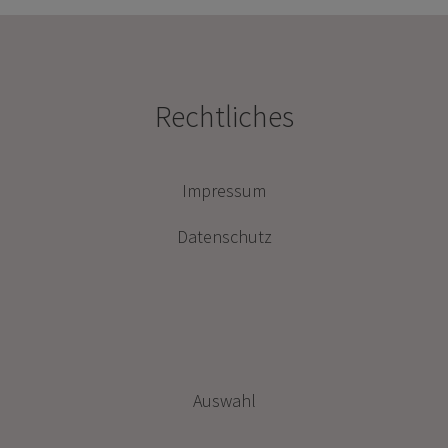
Rechtliches
Impressum
Datenschutz
Auswahl