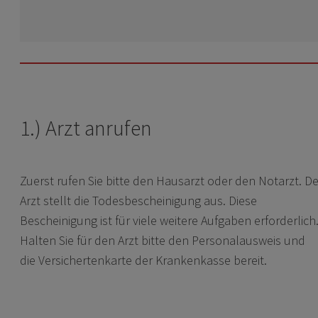
1.) Arzt anrufen
Zuerst rufen Sie bitte den Hausarzt oder den Notarzt. De
Arzt stellt die Todesbescheinigung aus. Diese
Bescheinigung ist für viele weitere Aufgaben erforderlich
Halten Sie für den Arzt bitte den Personalausweis und
die Versichertenkarte der Krankenkasse bereit.