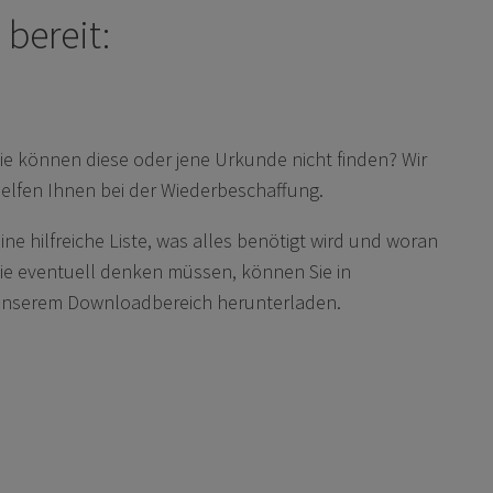
bereit:
ie können diese oder jene Urkunde nicht finden? Wir
elfen Ihnen bei der Wiederbeschaffung.
ine hilfreiche Liste, was alles benötigt wird und woran
ie eventuell denken müssen, können Sie in
unserem
Downloadbereich
herunterladen.