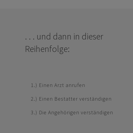
. . . und dann in dieser
Reihenfolge:
1.) Einen Arzt anrufen
2.) Einen Bestatter verständigen
3.) Die Angehörigen verständigen